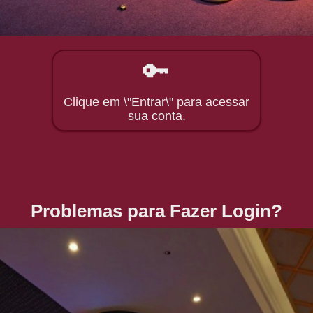
🔑
Clique em \"Entrar\" para acessar
sua conta.
Problemas para Fazer Login?