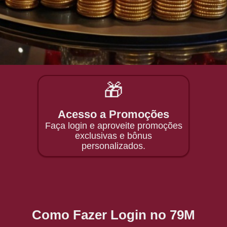
🎁
Acesso a Promoções
Faça login e aproveite promoções
exclusivas e bônus
personalizados.
Como Fazer Login no 79M