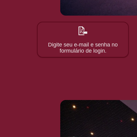
📝
Digite seu e-mail e senha no
formulário de login.