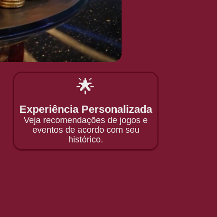
🌟
Experiência Personalizada
Veja recomendações de jogos e
eventos de acordo com seu
histórico.